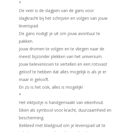
*
De veer is de slagpen van de gans voor
slagkracht bij het schrijven en volgen van jouw
levenspad.
De gans nodigt je uit om jouw avontuur te
pakken.
Jouw dromen te volgen en te vliegen naar de
meest bijzonder plekken van het universum.
Jouw belevenissen te vertellen en een rotsvast
geloof te hebben dat alles mogelijk is als je er
maar in gelooft.
En zo is het ook, alles is mogelijk!
*
Het inktpotje is handgemaakt van eikenhout.
Eiken als symbool voor kracht, duurzaamheid en
bescherming.
Bekleed met bladgoud om je levenspad uit te