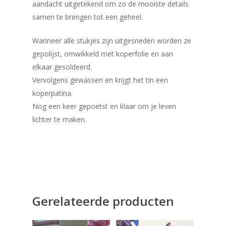
aandacht uitgetekend om zo de mooiste details
samen te brengen tot een geheel.
​Wanneer alle stukjes zijn uitgesneden worden ze
gepolijst, omwikkeld met koperfolie en aan
elkaar gesoldeerd.
Vervolgens gewassen en krijgt het tin een
koperpatina.
Nog een keer gepoetst en klaar om je leven
lichter te maken.
Gerelateerde producten