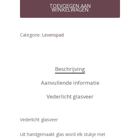
TOEVOEGEN AAN
WINKELWAGEN
Categorie:
Levenspad
Beschrijving
Aanvullende informatie
Vederlicht glasveer
Vederlicht glasveer
Uit handgemaakt glas word elk stukje met