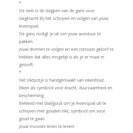
*
De veer is de slagpen van de gans voor
slagkracht bij het schrijven en volgen van jouw
levenspad.
De gans nodigt je uit om jouw avontuur te
pakken.
Jouw dromen te volgen en een rotsvast geloof te
hebben dat alles mogelijk is als je er maar in
gelooft.
*
Het inktpotje is handgemaakt van eikenhout.
Eiken als symbool voor kracht, duurzaamheid en
bescherming.
Bekleed met bladgoud om je levenspad uit te
schrijven met gouden inkt, symbool om voor
goud te gaan.
Jouw mooiste leven te leven!