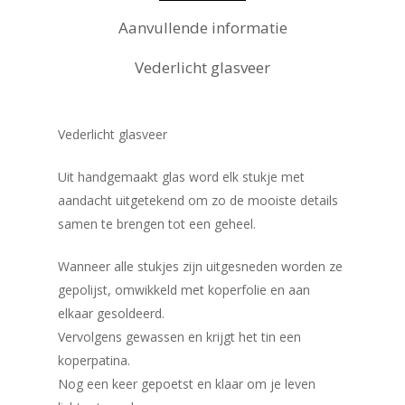
Aanvullende informatie
Vederlicht glasveer
Vederlicht glasveer
Uit handgemaakt glas word elk stukje met
aandacht uitgetekend om zo de mooiste details
samen te brengen tot een geheel.
​Wanneer alle stukjes zijn uitgesneden worden ze
gepolijst, omwikkeld met koperfolie en aan
elkaar gesoldeerd.
Vervolgens gewassen en krijgt het tin een
koperpatina.
Nog een keer gepoetst en klaar om je leven