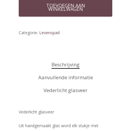
TOEVOEGEN AAN
WINKELWAGEN
Categorie:
Levenspad
Beschrijving
Aanvullende informatie
Vederlicht glasveer
Vederlicht glasveer
Uit handgemaakt glas word elk stukje met