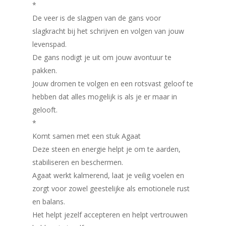
*
De veer is de slagpen van de gans voor
slagkracht bij het schrijven en volgen van jouw
levenspad.
De gans nodigt je uit om jouw avontuur te
pakken.
Jouw dromen te volgen en een rotsvast geloof te
hebben dat alles mogelijk is als je er maar in
gelooft.
*
Komt samen met een stuk Agaat
Deze steen en energie helpt je om te aarden,
stabiliseren en beschermen.
Agaat werkt kalmerend, laat je veilig voelen en
zorgt voor zowel geestelijke als emotionele rust
en balans.
Het helpt jezelf accepteren en helpt vertrouwen