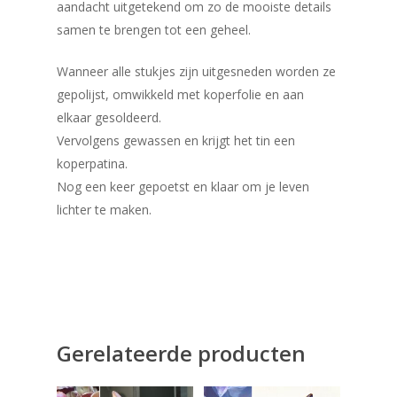
aandacht uitgetekend om zo de mooiste details
samen te brengen tot een geheel.
​Wanneer alle stukjes zijn uitgesneden worden ze
gepolijst, omwikkeld met koperfolie en aan
elkaar gesoldeerd.
Vervolgens gewassen en krijgt het tin een
koperpatina.
Nog een keer gepoetst en klaar om je leven
lichter te maken.
Gerelateerde producten