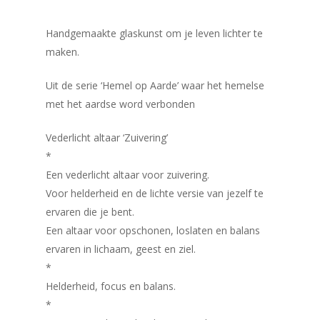
Handgemaakte glaskunst om je leven lichter te
maken.
Uit de serie ‘Hemel op Aarde’ waar het hemelse
met het aardse word verbonden
Vederlicht altaar ‘Zuivering’
*
Een vederlicht altaar voor zuivering.
Voor helderheid en de lichte versie van jezelf te
ervaren die je bent.
Een altaar voor opschonen, loslaten en balans
ervaren in lichaam, geest en ziel.
*
Helderheid, focus en balans.
*