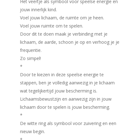
Het veertje als symbool voor speelse energie en
jouw innerlijk kind.
Voel jouw lichaam, de ruimte om je heen.
Voel jouw ruimte om te spelen.
Door dit te doen maak je verbinding met je
lichaam, de aarde, schoon je op en verhoog je je
frequentie.
Zo simpel!
*
Door te kiezen in deze speelse energie te
stappen, ben je volledig aanwezig in je lichaam
wat tegelijkertijd jouw bescherming is.
Lichaamsbewustzijn en aanwezig zijn in jouw
lichaam door te spelen is jouw bescherming.
*
De witte ring als symbool voor zuivering en een
nieuw begin.
*