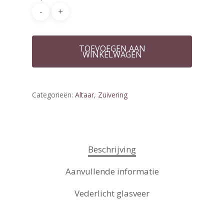
TOEVOEGEN AAN
WINKELWAGEN
Categorieën:
Altaar
,
Zuivering
Beschrijving
Aanvullende informatie
Vederlicht glasveer