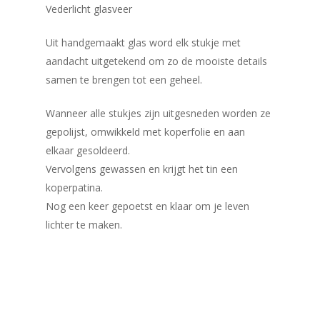
Vederlicht glasveer
Uit handgemaakt glas word elk stukje met
aandacht uitgetekend om zo de mooiste details
samen te brengen tot een geheel.
​Wanneer alle stukjes zijn uitgesneden worden ze
gepolijst, omwikkeld met koperfolie en aan
elkaar gesoldeerd.
Vervolgens gewassen en krijgt het tin een
koperpatina.
Nog een keer gepoetst en klaar om je leven
lichter te maken.